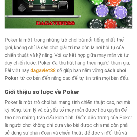
Poker là một trong những trò chơi bài nổi tiếng nhất thế
giới, không chỉ là sân chơi giải trí mà còn là nơi hội tụ của
chiến thuật và kỹ năng. Với sự kết hợp giữa may mắn và tư
duy chiến lược, Poker đã thu hút hàng triệu người tham gia.
Bài viết này
dagaviet88
sẽ giúp bạn nắm vững
cách chơi
Poker
từ cơ bản đến nâng cao để tự tin trên mọi bàn đấu.
Giới thiệu sơ lược về Poker
Poker là một trò chơi bài mang tính chiến thuật cao, nơi mà
kỹ năng, tâm lý và cả yếu tố may mắn được hòa quyện để
tạo nên những trận đấu kịch tính. Điểm đặc trưng của Poker
là người chơi không chỉ dựa vào bài được chia mà còn phải
sử dụng sự phán đoán và chiến thuật để đọc vị đối thủ và