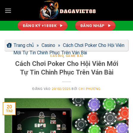
Bỏ
qua
nội
dung
ĐĂNG KÝ +1888K
ĐĂNG NHẬP
Trang chủ
»
Casino
»
Cách Chơi Poker Cho Hội Viên
Mới Tự Tin Chinh Phục Trên Ván Bài
CASINO
,
GAME BÀI
Cách Chơi Poker Cho Hội Viên Mới
Tự Tin Chinh Phục Trên Ván Bài
ĐĂNG VÀO
20/02/2025
BỞI
CHI PHƯƠNG
20
Th2