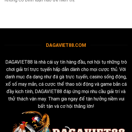
DAGAVIET88.COM
DAGAVIET88
là nhà cái uy tín hàng đầu, nơi hội tụ những trò
chơi giải trí trực tuyến hấp dẫn dành cho mọi cược thủ. Với
danh mục đa dạng như đá gà trực tuyến, casino sống động,
xổ số may mắn, cá cược thể thao sôi động và game bắn cá
đầy kịch tính, DAGAVIET88 đáp ứng mọi nhu cầu giải trí và
thử thách vận may. Tham gia ngay để tận hưởng niềm vui
bất tận và cơ hội thắng lớn!