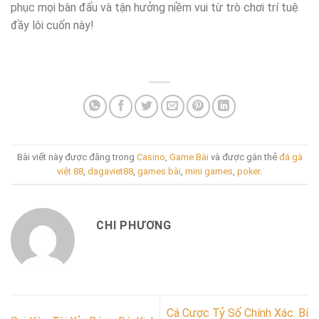
phục mọi bàn đấu và tận hưởng niềm vui từ trò chơi trí tuệ
đầy lôi cuốn này!
Bài viết này được đăng trong
Casino
,
Game Bài
và được gắn thẻ
đá gà
việt 88
,
dagaviet88
,
games bài
,
mini games
,
poker
.
CHI PHƯƠNG
Cá Cược Tỷ Số Chính Xác: Bí