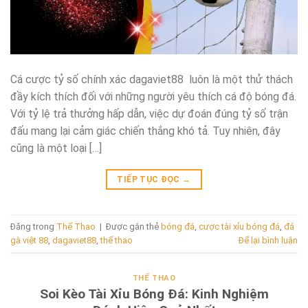
Cá cược tỷ số chính xác dagaviet88 luôn là một thử thách
đầy kích thích đối với những người yêu thích cá độ bóng đá.
Với tỷ lệ trả thưởng hấp dẫn, việc dự đoán đúng tỷ số trận
đấu mang lại cảm giác chiến thắng khó tả. Tuy nhiên, đây
cũng là một loại […]
TIẾP TỤC ĐỌC
→
Đăng trong
Thể Thao
|
Được gắn thẻ
bóng đá
,
cược tài xỉu bóng đá
,
đá
gà việt 88
,
dagaviet88
,
thể thao
Để lại bình luận
THỂ THAO
Soi Kèo Tài Xỉu Bóng Đá: Kinh Nghiệm