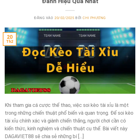
Đánh Hiệu Quả Nhất
ĐĂNG VÀO
20/02/2025
BỞI
CHI PHƯƠNG
20
Th2
Khi tham gia cá cược thể thao, việc soi kèo tài xỉu là một
trong những chiến thuật phổ biến và quan trọng. Để soi kèo
tài xỉu chính xác và giành chiến thắng, người chơi cần có
kiến thức, kinh nghiệm và chiến thuật cụ thể. Bài viết này
DAGAVIET88 sẽ chia sẻ những bí […]