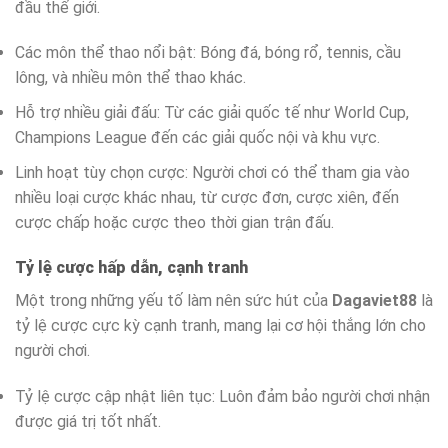
đầu thế giới.
Các môn thể thao nổi bật: Bóng đá, bóng rổ, tennis, cầu
lông, và nhiều môn thể thao khác.
Hỗ trợ nhiều giải đấu: Từ các giải quốc tế như World Cup,
Champions League đến các giải quốc nội và khu vực.
Linh hoạt tùy chọn cược: Người chơi có thể tham gia vào
nhiều loại cược khác nhau, từ cược đơn, cược xiên, đến
cược chấp hoặc cược theo thời gian trận đấu.
Tỷ lệ cược hấp dẫn, cạnh tranh
Một trong những yếu tố làm nên sức hút của
Dagaviet88
là
tỷ lệ cược cực kỳ cạnh tranh, mang lại cơ hội thắng lớn cho
người chơi.
Tỷ lệ cược cập nhật liên tục: Luôn đảm bảo người chơi nhận
được giá trị tốt nhất.