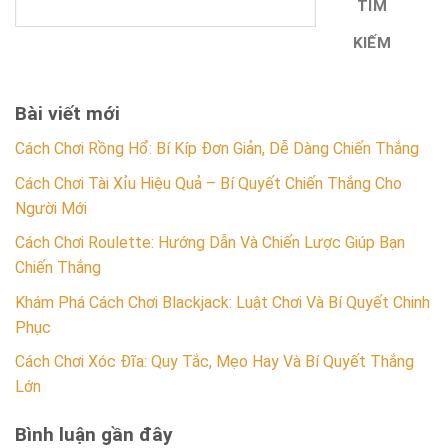
TÌM
KIẾM
Bài viết mới
Cách Chơi Rồng Hổ: Bí Kíp Đơn Giản, Dễ Dàng Chiến Thắng
Cách Chơi Tài Xỉu Hiệu Quả – Bí Quyết Chiến Thắng Cho
Người Mới
Cách Chơi Roulette: Hướng Dẫn Và Chiến Lược Giúp Bạn
Chiến Thắng
Khám Phá Cách Chơi Blackjack: Luật Chơi Và Bí Quyết Chinh
Phục
Cách Chơi Xóc Đĩa: Quy Tắc, Mẹo Hay Và Bí Quyết Thắng
Lớn
Bình luận gần đây