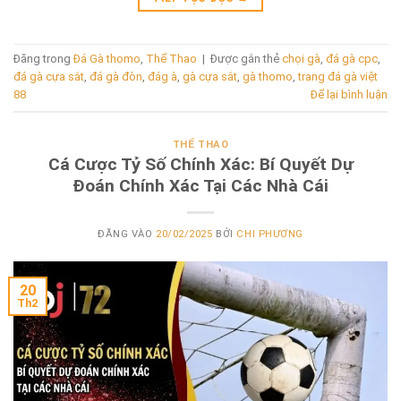
Đăng trong
Đá Gà thomo
,
Thể Thao
|
Được gắn thẻ
chọi gà
,
đá gà cpc
,
đá gà cựa sắt
,
đá gà đòn
,
đág à
,
gà cựa sắt
,
gà thomo
,
trang đá gà việt
88
Để lại bình luận
THỂ THAO
Cá Cược Tỷ Số Chính Xác: Bí Quyết Dự
Đoán Chính Xác Tại Các Nhà Cái
ĐĂNG VÀO
20/02/2025
BỞI
CHI PHƯƠNG
20
Th2