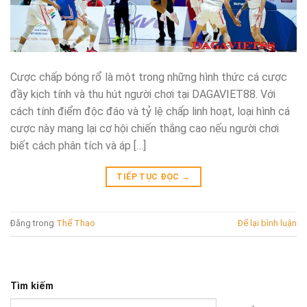
Cược chấp bóng rổ là một trong những hình thức cá cược
đầy kịch tính và thu hút người chơi tại DAGAVIET88. Với
cách tính điểm độc đáo và tỷ lệ chấp linh hoạt, loại hình cá
cược này mang lại cơ hội chiến thắng cao nếu người chơi
biết cách phân tích và áp […]
TIẾP TỤC ĐỌC
→
Đăng trong
Thể Thao
Để lại bình luận
Tìm kiếm