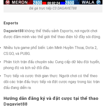
Đá gà trực tiếp C3 DAGAVIET88
Esports
Dagaviet88
không thể thiếu sảnh Esports, nơi người chơi
được đắm mình vào thế giới thể thao điện tử đầy sôi động.
Nhiều tựa game phổ biến: Liên Minh Huyền Thoại, Dota 2,
CS:GO, và PUBG.
Phân tích trận đấu chuyên sâu: Cung cấp dữ liệu đội tuyển,
phong độ và lịch sử đối đầu.
Trực tiếp và cược thời gian thực: Người chơi có thể theo
dõi các trận đấu trực tiếp và đặt cược ngay trong lúc trận
đấu đang diễn ra.
Hướng dẫn đăng ký và đặt cược tại thể thao
Dagaviet88