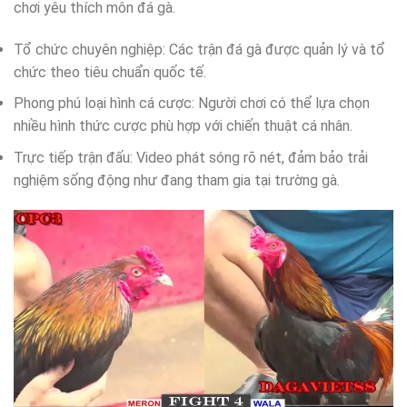
chơi yêu thích môn đá gà.
Tổ chức chuyên nghiệp: Các trận đá gà được quản lý và tổ
chức theo tiêu chuẩn quốc tế.
Phong phú loại hình cá cược: Người chơi có thể lựa chọn
nhiều hình thức cược phù hợp với chiến thuật cá nhân.
Trực tiếp trận đấu: Video phát sóng rõ nét, đảm bảo trải
nghiệm sống động như đang tham gia tại trường gà.