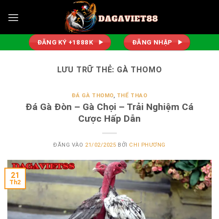
Bỏ
qua
nội
dung
ĐĂNG KÝ +1888K
ĐĂNG NHẬP
LƯU TRỮ THẺ:
GÀ THOMO
ĐÁ GÀ THOMO
,
THỂ THAO
Đá Gà Đòn – Gà Chọi – Trải Nghiệm Cá
Cược Hấp Dẫn
ĐĂNG VÀO
21/02/2025
BỞI
CHI PHƯƠNG
21
Th2