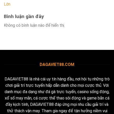
Lớn
Bình luận gần đây
Không có bình luận nào để hiển thị.
DAGAVIET88.COM
DAGAVIET88
là nhà cái uy tín hàng đầu, nơi hội tụ những trò
chơi giải trí trực tuyến hấp dẫn dành cho mọi cược thủ. Với
danh mục đa dạng như đá gà trực tuyến, casino sống động,
xổ số may mắn, cá cược thể thao sôi động và game bắn cá
đầy kịch tính, DAGAVIET88 đáp ứng mọi nhu cầu giải trí và
thử thách vận may. Tham gia ngay để tận hưởng niềm vui