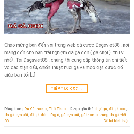
Chào mừng bạn đến với trang web cá cược Dagaviet88 , nơi
mang đến cho bạn trải nghiệm đá gà đòn ( gà chọi ) thú vị
nhất. Tại Dagaviet88 , chúng tôi cung cấp thông tin chi tiết
về các trận đấu, chiến thuật nuôi gà và mẹo đặt cược để
giúp bạn tối […]
TIẾP TỤC ĐỌC
→
Đăng trong
Đá Gà thomo
,
Thể Thao
|
Được gắn thẻ
chọi gà
,
đá gà cpc
,
đá gà cựa sắt
,
đá gà đòn
,
đág à
,
gà cựa sắt
,
gà thomo
,
trang đá gà việt
88
Để lại bình luận