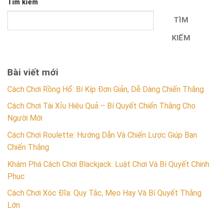
Tìm kiếm
TÌM
KIẾM
Bài viết mới
Cách Chơi Rồng Hổ: Bí Kíp Đơn Giản, Dễ Dàng Chiến Thắng
Cách Chơi Tài Xỉu Hiệu Quả – Bí Quyết Chiến Thắng Cho
Người Mới
Cách Chơi Roulette: Hướng Dẫn Và Chiến Lược Giúp Bạn
Chiến Thắng
Khám Phá Cách Chơi Blackjack: Luật Chơi Và Bí Quyết Chinh
Phục
Cách Chơi Xóc Đĩa: Quy Tắc, Mẹo Hay Và Bí Quyết Thắng
Lớn